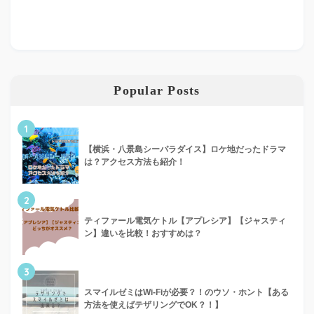
Popular Posts
1
【横浜・八景島シーパラダイス】ロケ地だったドラマ
は？アクセス方法も紹介！
2
ティファール電気ケトル【アプレシア】【ジャスティ
ン】違いを比較！おすすめは？
3
スマイルゼミはWi-Fiが必要？！のウソ・ホント【ある
方法を使えばテザリングでOK？！】