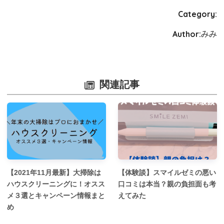
Category:
Author:
みみ
関連記事
【2021年11月最新】大掃除は
【体験談】スマイルゼミの悪い
ハウスクリーニングに！オスス
口コミは本当？親の負担面も考
メ３選とキャンペーン情報まと
えてみた
め