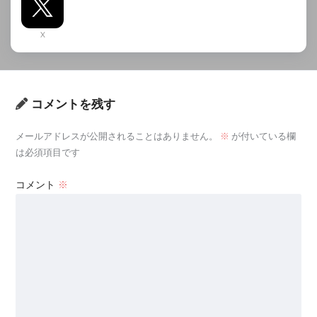
X
コメントを残す
メールアドレスが公開されることはありません。
※
が付いている欄
は必須項目です
コメント
※