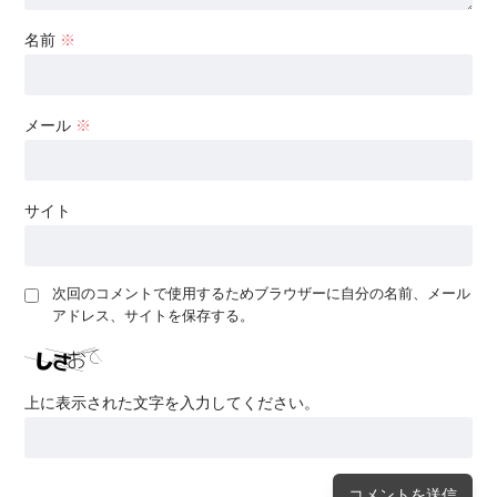
名前
※
メール
※
サイト
次回のコメントで使用するためブラウザーに自分の名前、メール
アドレス、サイトを保存する。
上に表示された文字を入力してください。