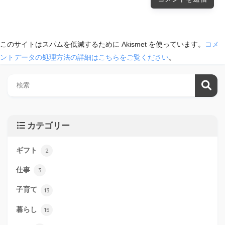
このサイトはスパムを低減するために Akismet を使っています。
コメ
ントデータの処理方法の詳細はこちらをご覧ください
。
カテゴリー
ギフト
2
仕事
3
子育て
13
暮らし
15