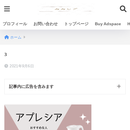
プロフィール
お問い合わせ
トップページ
Buy Adspace
H
ホーム
3
2021年9月6日
記事内に広告を含みます