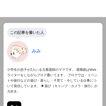
この記事を書いた人
みみ
小学生の息子が2人いる元看護師のママです。 退職後はWeb
ライターをしながらブログ書いてます。 ブログでは・イベン
トや旅行などの遊び・暮らし・子育て・今している仕事につ
いて発信しています。 ▶︎遊び（キャンプ・カメラ・旅行）が
大好き。