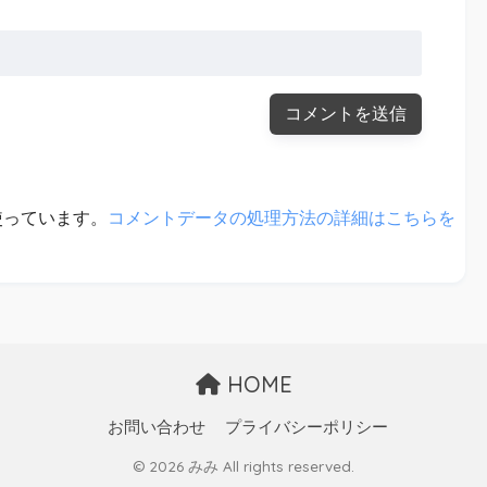
を使っています。
コメントデータの処理方法の詳細はこちらを
HOME
お問い合わせ
プライバシーポリシー
© 2026 みみ All rights reserved.