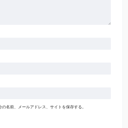
分の名前、メールアドレス、サイトを保存する。