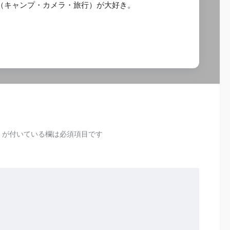
び（キャンプ・カメラ・旅行）が大好き。
が付いている欄は必須項目です