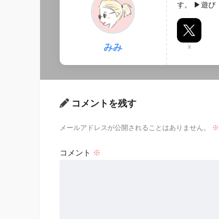
す。 ▶︎遊
みみ
X
コメントを残す
メールアドレスが公開されることはありません。
※
コメント
※