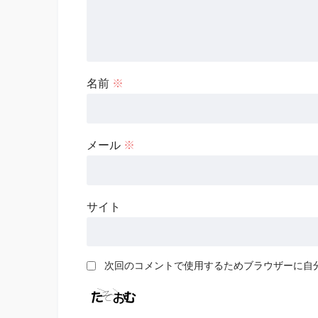
名前
※
メール
※
サイト
次回のコメントで使用するためブラウザーに自