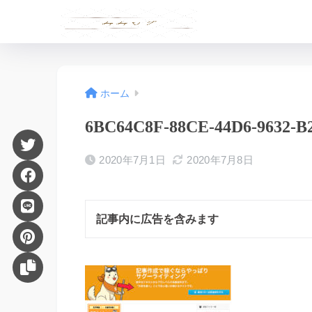
ホーム
6BC64C8F-88CE-44D6-9632-
2020年7月1日
2020年7月8日
記事内に広告を含みます