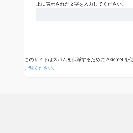
上に表示された文字を入力してください。
このサイトはスパムを低減するために Akismet 
ご覧ください
。