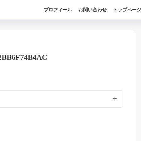
プロフィール
お問い合わせ
トップペー
B2BB6F74B4AC