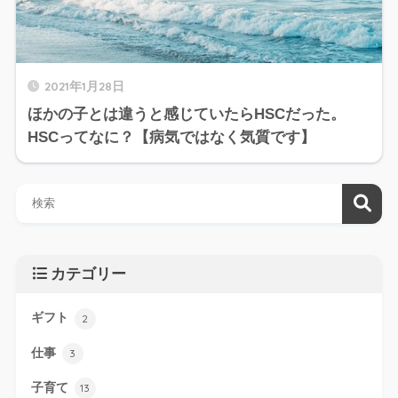
2021年1月28日
ほかの子とは違うと感じていたらHSCだった。
HSCってなに？【病気ではなく気質です】
カテゴリー
ギフト
2
仕事
3
子育て
13