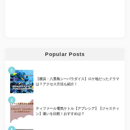
Popular Posts
1
【横浜・八景島シーパラダイス】ロケ地だったドラマ
は？アクセス方法も紹介！
2
ティファール電気ケトル【アプレシア】【ジャスティ
ン】違いを比較！おすすめは？
3