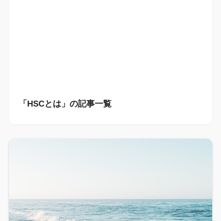
「HSCとは」の記事一覧