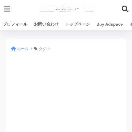
プロフィール
お問い合わせ
トップページ
Buy Adspace
H
ホーム
タグ