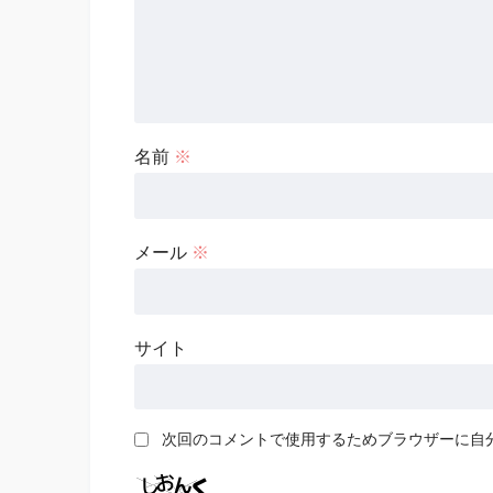
名前
※
メール
※
サイト
次回のコメントで使用するためブラウザーに自