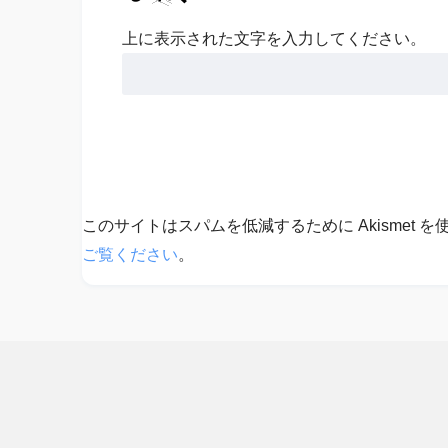
上に表示された文字を入力してください。
このサイトはスパムを低減するために Akismet 
ご覧ください
。