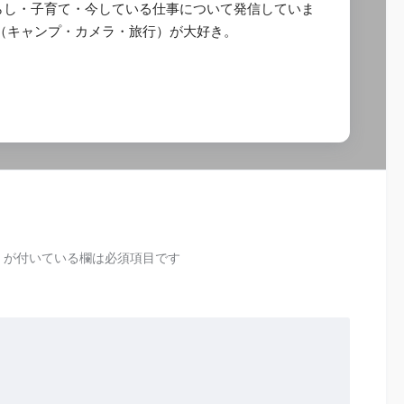
らし・子育て・今している仕事について発信していま
び（キャンプ・カメラ・旅行）が大好き。
が付いている欄は必須項目です