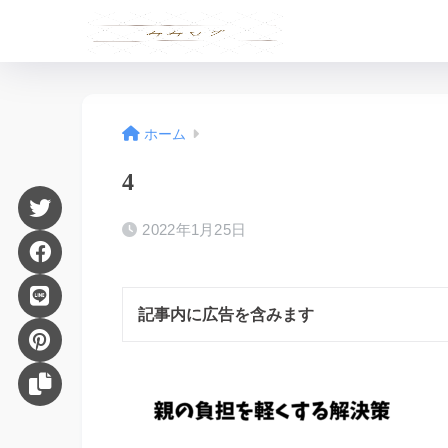
ホーム
4
2022年1月25日
記事内に広告を含みます