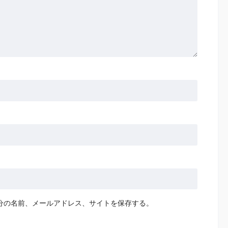
分の名前、メールアドレス、サイトを保存する。