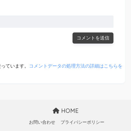
を使っています。
コメントデータの処理方法の詳細はこちらを
HOME
お問い合わせ
プライバシーポリシー