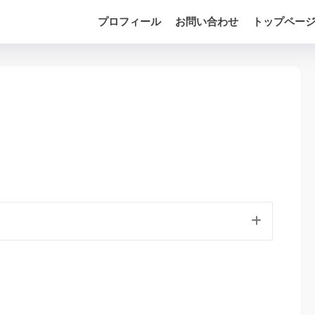
プロフィール
お問い合わせ
トップペー