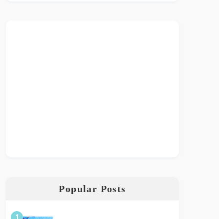
Popular Posts
1