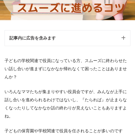
記事内に広告を含みます
子どもの学校関連で役員になっている方、
スムーズに終わらせた
い話し合いが進まずになかなか帰れなくて困った
ことはありませ
んか？
いろんなママたちが集まりやすい役員会ですが、みんなが上手に
話し合いを進められるわけではないし、『たられば』が止まらな
くなったりしてなかなか話の終わりが見えないこともありますよ
ね。
子どもの保育園や学校関連で役員を任されることが多い
のです