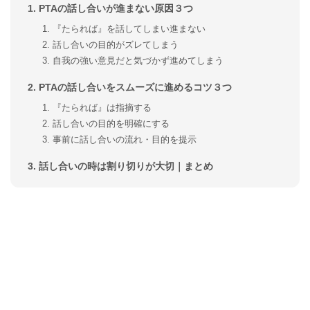
PTAの話し合いが進まない原因３つ
『たられば』を話してしまい進まない
話し合いの目的がズレてしまう
自我の強い意見だと気づかず進めてしまう
PTAの話し合いをスムーズに進めるコツ３つ
『たられば』は指摘する
話し合いの目的を明確にする
事前に話し合いの流れ・目的を提示
話し合いの時は割り切りが大切｜まとめ