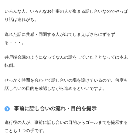
いろんな人、いろんなお仕事の人が集まる話し合いなのでやっぱ
り話は逸れがち。
逸れた話に共感・同調する人が出てしまえばさらにずるず
る・・・。
井戸端会議のようになってなんの話をしていた？となっては本末
転倒。
せっかく時間を合わせて話し合いの場を設けているので、何度も
話し合いの目的を確認しながら進めるといいですよ。
事前に話し合いの流れ・目的を提示
進行役の人が、事前に話し合いの目的からゴールまでを提示する
ことも１つの手です。