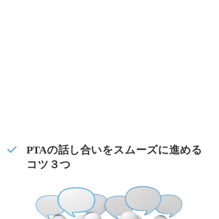
PTAの話し合いをスムーズに進める
コツ３つ