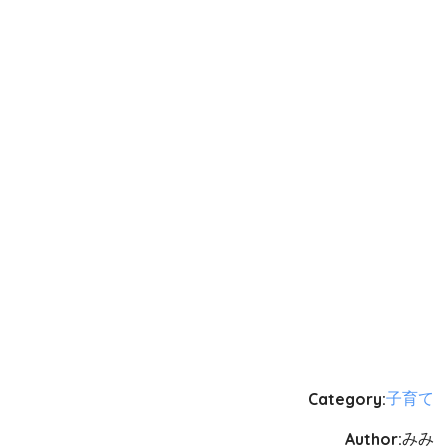
Category:
子育て
Author:
みみ