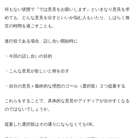
何もない状態で『では意見をお願いします』といきなり意見を求
めても、どんな意見を出すといいか悩む人もいたり、しばらく無
言の時間を過ごすことも。
進行役である場合、話し合い開始時に
・今回の話し合いの目的
・こんな意見が欲しいと例を出す
・自分の意見＋最終的な理想のゴール（選択肢）２つ提案する
これらをすることで、具体的な意見やアイディアが出やすくなる
のではないでしょうか。
提案した選択肢はその通りにならなくてもOK。