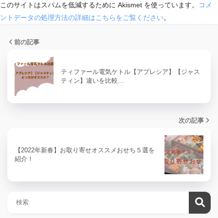
このサイトはスパムを低減するために Akismet を使っています。
コメ
ントデータの処理方法の詳細はこちらをご覧ください
。
前の記事
ティファール電気ケトル【アプレシア】【ジャス
ティン】違いを比較…
次の記事
【2022年新春】お取り寄せオススメおせち５選を
紹介！