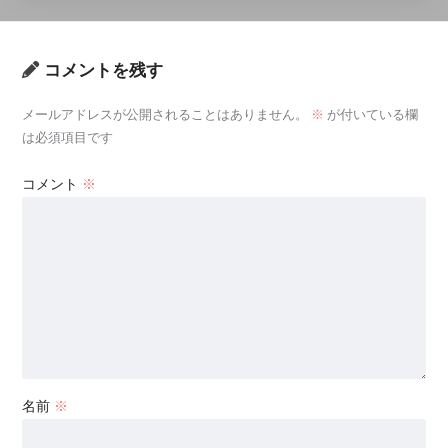
コメントを残す
メールアドレスが公開されることはありません。
※
が付いている欄
は必須項目です
コメント
※
名前
※