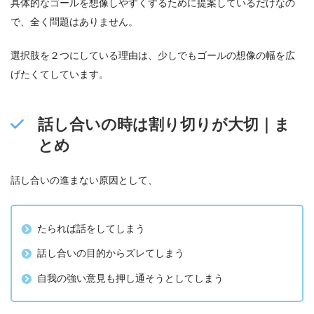
具体的なゴールを想像しやすくするために提案しているだけなの
で、全く問題はありません。
選択肢を２つにしている理由は、少しでもゴールの想像の幅を広
げたくてしています。
話し合いの時は割り切りが大切｜ま
とめ
話し合いの進まない原因として、
たられば話をしてしまう
話し合いの目的からズレてしまう
自我の強い意見も押し通そうとしてしまう