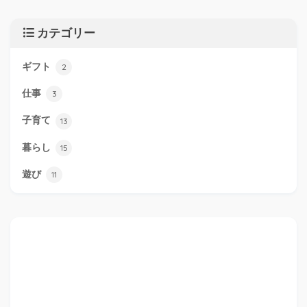
カテゴリー
ギフト
2
仕事
3
子育て
13
暮らし
15
遊び
11