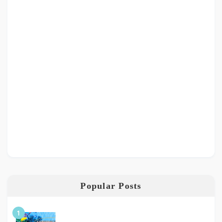
Popular Posts
1