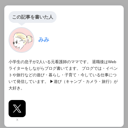
この記事を書いた人
みみ
小学生の息子が2人いる元看護師のママです。 退職後はWeb
ライターをしながらブログ書いてます。 ブログでは・イベン
トや旅行などの遊び・暮らし・子育て・今している仕事につ
いて発信しています。 ▶︎遊び（キャンプ・カメラ・旅行）が
大好き。
X