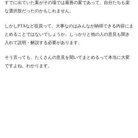
すでに出ていた案がその場では最善の案であって、
自分たちも楽
な選択肢だったのかも
しれません。
しかしPTAなど役員って、
大事なのはみんなが納得できる内容にま
とめること
ではないでしょうか。しっかりと他の人の意見も聞き
入れて説明・解説する必要があります。
そう言っても、たくさんの意見を聞いてまとめるって本当に大変
ですよね。わかります。