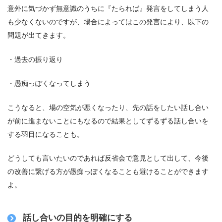
意外に気づかず無意識のうちに『たられば』発言をしてしまう人
も少なくないのですが、場合によってはこの発言により、以下の
問題が出てきます。
・過去の振り返り
・愚痴っぽくなってしまう
こうなると、場の空気が悪くなったり、先の話をしたい話し合い
が前に進まないことにもなるので結果としてずるずる話し合いを
する羽目になることも。
どうしても言いたいのであれば反省会で意見として出して、今後
の改善に繋げる方が愚痴っぽくなることも避けることができます
よ。
話し合いの目的を明確にする