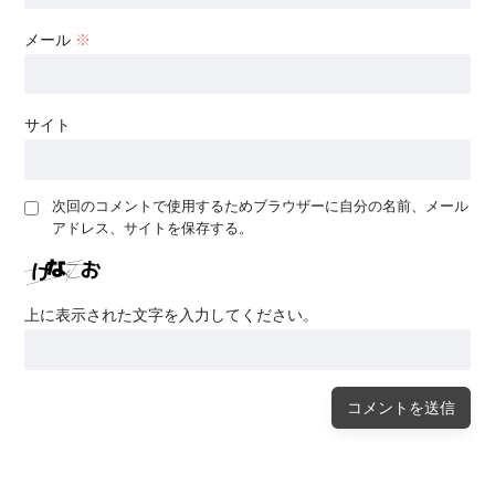
メール
※
サイト
次回のコメントで使用するためブラウザーに自分の名前、メール
アドレス、サイトを保存する。
上に表示された文字を入力してください。