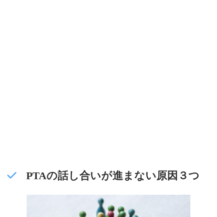
PTAの話し合いが進まない原因３つ