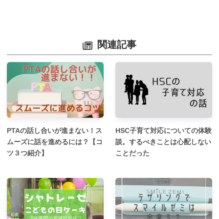
関連記事
PTAの話し合いが進まない！ス
HSC子育て対応についての体験
ムーズに話を進めるには？【コ
談。するべきことは心配しない
ツ３つ紹介】
ことだった