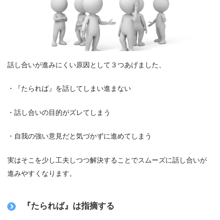
話し合いが進みにくい原因として３つあげました、
・『たられば』を話してしまい進まない
・話し合いの目的がズレてしまう
・自我の強い意見だと気づかずに進めてしまう
実はそこを少し工夫しつつ解決することでスムーズに話し合いが
進みやすくなります。
『たられば』は指摘する