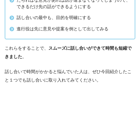
たらればな意見があれば話が進まなくなってしまうので、
できるだけ先の話ができるようにする
話し合いの最中も、目的を明確にする
進行役は先に意見や提案を例として出してみる
これらをすることで、
スムーズに話し合いができて時間も短縮で
きました
。
話し合いで時間がかかると悩んでいた人は、ぜひ今回紹介したこ
と１つでも話し合いに取り入れてみてください。