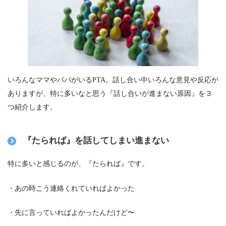
いろんなママやパパがいるPTA。話し合い中いろんな意見や反応が
ありますが、特に多いなと思う『話し合いが進まない原因』を３
つ紹介します。
『たられば』を話してしまい進まない
特に多いと感じるのが、
『たられば』
です。
・あの時こう連絡くれていればよかった
・先に言っていればよかったんだけど〜