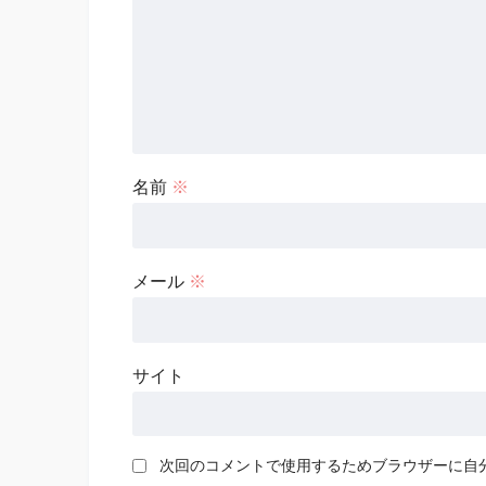
名前
※
メール
※
サイト
次回のコメントで使用するためブラウザーに自