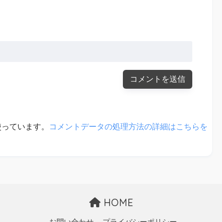
を使っています。
コメントデータの処理方法の詳細はこちらを
HOME