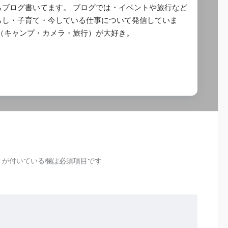
らブログ書いてます。 ブログでは・イベントや旅行など
らし・子育て・今している仕事について発信していま
び（キャンプ・カメラ・旅行）が大好き。
が付いている欄は必須項目です