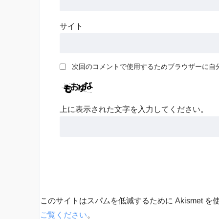
サイト
次回のコメントで使用するためブラウザーに自
上に表示された文字を入力してください。
このサイトはスパムを低減するために Akismet 
ご覧ください
。