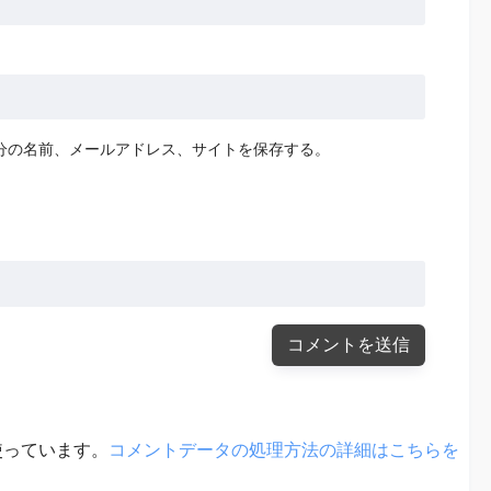
分の名前、メールアドレス、サイトを保存する。
を使っています。
コメントデータの処理方法の詳細はこちらを