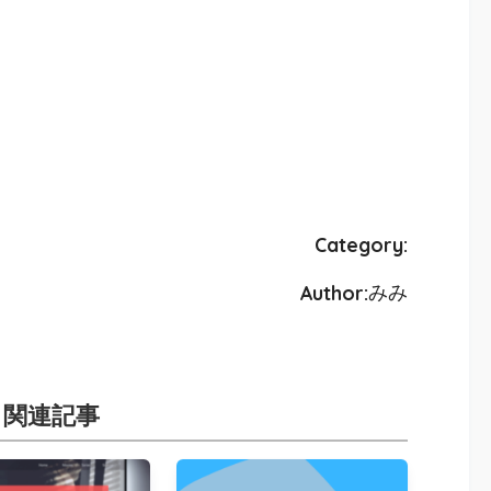
Category:
Author:
みみ
関連記事