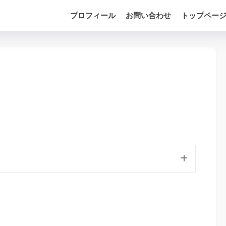
プロフィール
お問い合わせ
トップペー