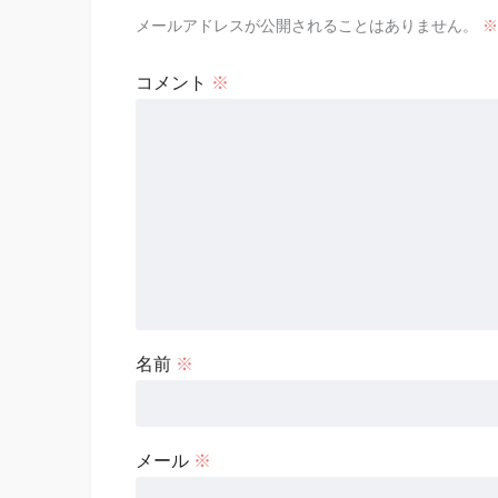
メールアドレスが公開されることはありません。
※
コメント
※
名前
※
メール
※