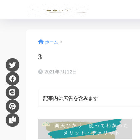
ホーム
3
2021年7月12日
記事内に広告を含みます