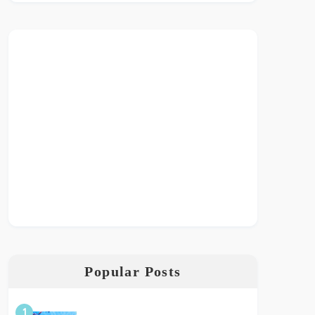
Popular Posts
1