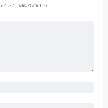
が付いている欄は必須項目です